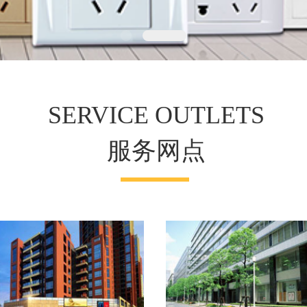
 
88
 
88
制单相