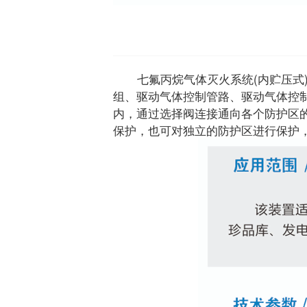
七氟丙烷气体灭火系统(内贮压式)
组、驱动气体控制管路、驱动气体控
内，通过选择阀连接通向各个防护区
保护，也可对独立的防护区进行保护